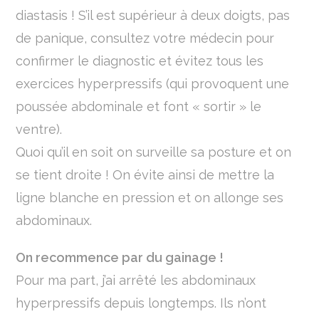
diastasis ! S’il est supérieur à deux doigts, pas
de panique, consultez votre médecin pour
confirmer le diagnostic et évitez tous les
exercices hyperpressifs (qui provoquent une
poussée abdominale et font « sortir » le
ventre).
Quoi qu’il en soit on surveille sa posture et on
se tient droite ! On évite ainsi de mettre la
ligne blanche en pression et on allonge ses
abdominaux.
On recommence par du gainage !
Pour ma part, j’ai arrêté les abdominaux
hyperpressifs depuis longtemps. Ils n’ont