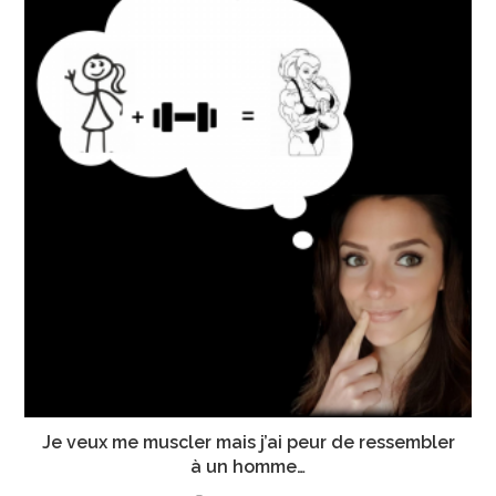
Je veux me muscler mais j’ai peur de ressembler
à un homme…