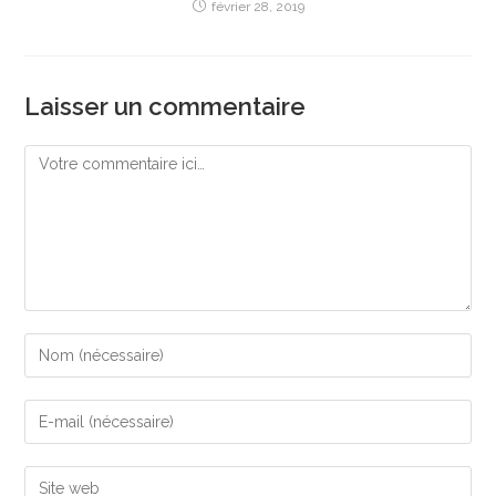
février 28, 2019
Laisser un commentaire