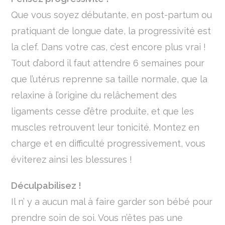
Que vous soyez débutante, en post-partum ou
pratiquant de longue date, la progressivité est
la clef. Dans votre cas, c’est encore plus vrai !
Tout d’abord il faut attendre 6 semaines pour
que l’utérus reprenne sa taille normale, que la
relaxine à l’origine du relâchement des
ligaments cesse d’être produite, et que les
muscles retrouvent leur tonicité. Montez en
charge et en difficulté progressivement, vous
éviterez ainsi les blessures !
Déculpabilisez !
Il n’ y a aucun mal à faire garder son bébé pour
prendre soin de soi. Vous n’êtes pas une