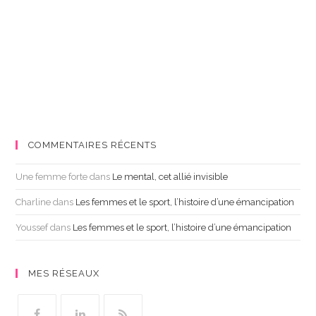
COMMENTAIRES RÉCENTS
Une femme forte
dans
Le mental, cet allié invisible
Charline
dans
Les femmes et le sport, l’histoire d’une émancipation
Youssef
dans
Les femmes et le sport, l’histoire d’une émancipation
MES RÉSEAUX