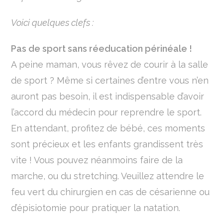
Voici quelques clefs :
Pas de sport sans réeducation périnéale !
A peine maman, vous rêvez de courir à la salle
de sport ? Même si certaines d’entre vous n’en
auront pas besoin, il est indispensable d’avoir
l’accord du médecin pour reprendre le sport.
En attendant, profitez de bébé, ces moments
sont précieux et les enfants grandissent très
vite ! Vous pouvez néanmoins faire de la
marche, ou du stretching. Veuillez attendre le
feu vert du chirurgien en cas de césarienne ou
d’épisiotomie pour pratiquer la natation.