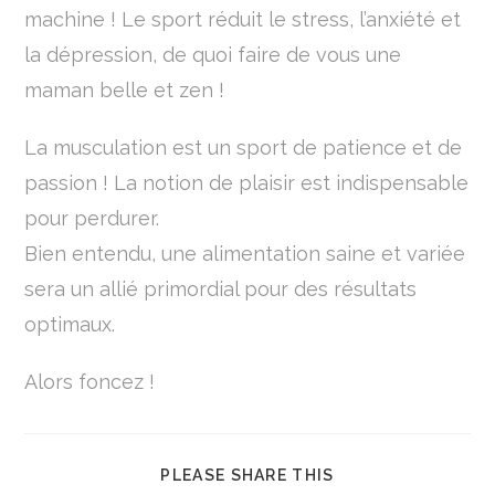
machine ! Le sport réduit le stress, l’anxiété et
la dépression, de quoi faire de vous une
maman belle et zen !
La musculation est un sport de patience et de
passion ! La notion de plaisir est indispensable
pour perdurer.
Bien entendu, une alimentation saine et variée
sera un allié primordial pour des résultats
optimaux.
Alors foncez !
PLEASE SHARE THIS