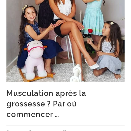
Musculation après la
grossesse ? Par où
commencer …