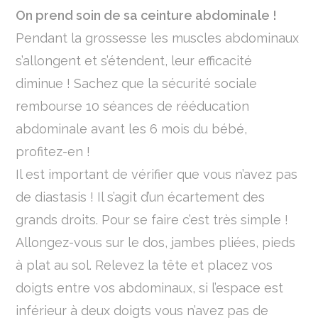
On prend soin de sa ceinture abdominale !
Pendant la grossesse les muscles abdominaux
s’allongent et s’étendent, leur efficacité
diminue ! Sachez que la sécurité sociale
rembourse 10 séances de rééducation
abdominale avant les 6 mois du bébé,
profitez-en !
Il est important de vérifier que vous n’avez pas
de diastasis ! Il s’agit d’un écartement des
grands droits. Pour se faire c’est très simple !
Allongez-vous sur le dos, jambes pliées, pieds
à plat au sol. Relevez la tête et placez vos
doigts entre vos abdominaux, si l’espace est
inférieur à deux doigts vous n’avez pas de