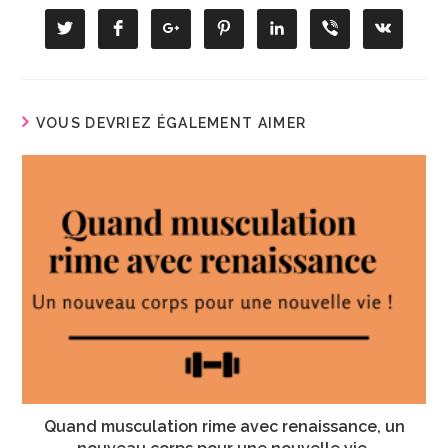
VOUS DEVRIEZ ÉGALEMENT AIMER
Quand musculation rime avec renaissance, un