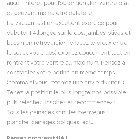
aucun intérêt pour l’obtention d’un ventre plat
et peuvent même être délétère.
Le vacuum est un excellent exercice pour
débuter ! Allongée sur le dos, jambes pliées et
bassin en retroversion (effacez le creux entre
le sol et votre dos) expirez doucement tout en
rentrant votre ventre au maximum. Pensez à
contracter votre periné en même temps
(comme si vous reteniez une envie d’uriner !)
Tenez la position le plus longtemps possible
puis relachez, inspirez et recommencez !
Tous les gainages sont les bienvenus :
planche, gainages obliques, ect…
Pensez progressivité !