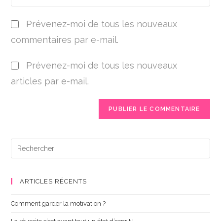
Prévenez-moi de tous les nouveaux
commentaires par e-mail.
Prévenez-moi de tous les nouveaux
articles par e-mail.
ARTICLES RÉCENTS
Comment garder la motivation ?