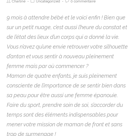
Charline
Uncategorized
0 commentaire
9 mois à attendre bébé et le voici enfin ! Bien que
sur un petit nuage, c’est aussi l’heure du constat et
de l’état des lieux d’un corps qui a donné la vie.
Vous n’avez qu’une envie retrouver votre silhouette
d’antan et vous sentir à nouveau pleinement
femme mais par où commencer ?
Maman de quatre enfants, je suis pleinement
consciente de l’importance de se sentir bien dans
sa peau pour être aussi une femme épanouie.
Faire du sport, prendre soin de soi, s’accorder du
temps sont des éléments indispensables pour
mener votre mission de maman de front et sans
trop de surmenage !