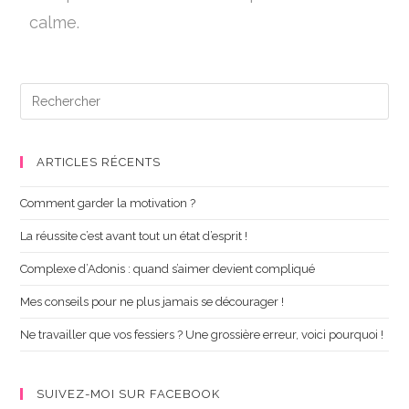
calme.
ARTICLES RÉCENTS
Comment garder la motivation ?
La réussite c’est avant tout un état d’esprit !
Complexe d’Adonis : quand s’aimer devient compliqué
Mes conseils pour ne plus jamais se décourager !
Ne travailler que vos fessiers ? Une grossière erreur, voici pourquoi !
SUIVEZ-MOI SUR FACEBOOK