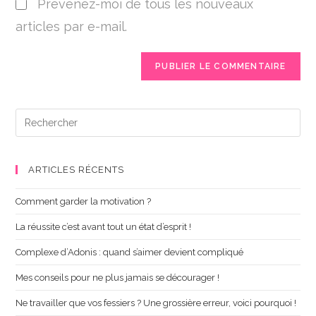
Prévenez-moi de tous les nouveaux
articles par e-mail.
ARTICLES RÉCENTS
Comment garder la motivation ?
La réussite c’est avant tout un état d’esprit !
Complexe d’Adonis : quand s’aimer devient compliqué
Mes conseils pour ne plus jamais se décourager !
Ne travailler que vos fessiers ? Une grossière erreur, voici pourquoi !