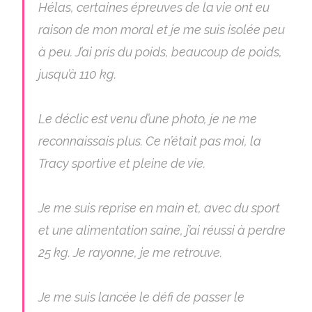
Hélas, certaines épreuves de la vie ont eu
raison de mon moral et je me suis isolée peu
à peu. J’ai pris du poids, beaucoup de poids,
jusqu’à 110 kg.
Le déclic est venu d’une photo, je ne me
reconnaissais plus. Ce n’était pas moi, la
Tracy sportive et pleine de vie.
Je me suis reprise en main et, avec du sport
et une alimentation saine, j’ai réussi à perdre
25 kg. Je rayonne, je me retrouve.
Je me suis lancée le défi de passer le