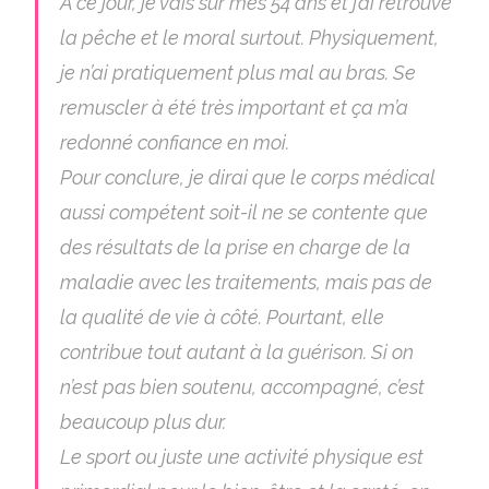
À ce jour, je vais sur mes 54 ans et j’ai retrouvé
la pêche et le moral surtout. Physiquement,
je n’ai pratiquement plus mal au bras. Se
remuscler à été très important et ça m’a
redonné confiance en moi.
Pour conclure, je dirai que le corps médical
aussi compétent soit-il ne se contente que
des résultats de la prise en charge de la
maladie avec les traitements, mais pas de
la qualité de vie à côté. Pourtant, elle
contribue tout autant à la guérison. Si on
n’est pas bien soutenu, accompagné, c’est
beaucoup plus dur.
Le sport ou juste une activité physique est