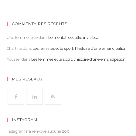
COMMENTAIRES RÉCENTS
Une femme forte
dans
Le mental, cet allié invisible
Charline
dans
Les femmes et le sport, l’histoire d’une émancipation
Youssef
dans
Les femmes et le sport, l’histoire d’une émancipation
MES RÉSEAUX
INSTAGRAM
Instagram n’a renvoyé aucune 200.