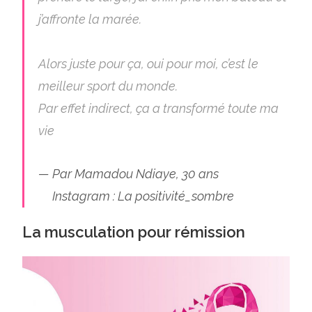
j’affronte la marée.
Alors juste pour ça, oui pour moi, c’est le
meilleur sport du monde.
Par effet indirect, ça a transformé toute ma
vie
Par Mamadou Ndiaye, 30 ans
Instagram : La positivité_sombre
La musculation pour rémission