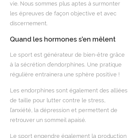
vie. Nous sommes plus aptes à surmonter
les épreuves de façon objective et avec
discernement.
Quand les hormones s’en mêlent
Le sport est générateur de bien-être grâce
à la sécrétion d’endorphines. Une pratique
régulière entrainera une sphère positive !
Les endorphines sont également des alliées
de taille pour lutter contre le stress,
l’anxiété, la dépression et permettent de
retrouver un sommeil apaisé.
Le sport engendre également la production