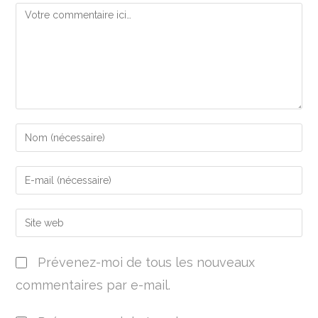
Prévenez-moi de tous les nouveaux
commentaires par e-mail.