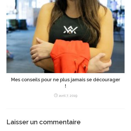
Mes conseils pour ne plus jamais se décourager
!
avril 7, 2019
Laisser un commentaire