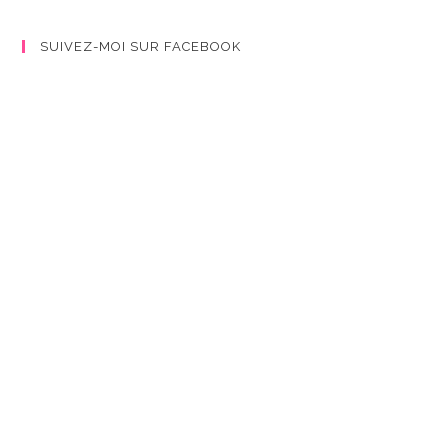
SUIVEZ-MOI SUR FACEBOOK