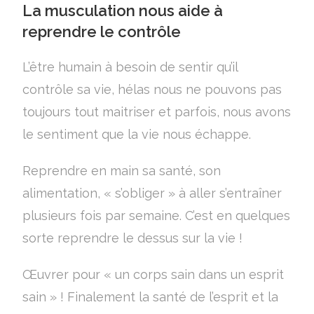
La musculation nous aide à
reprendre le contrôle
L’être humain à besoin de sentir qu’il
contrôle sa vie, hélas nous ne pouvons pas
toujours tout maitriser et parfois, nous avons
le sentiment que la vie nous échappe.
Reprendre en main sa santé, son
alimentation, « s’obliger » à aller s’entraîner
plusieurs fois par semaine. C’est en quelques
sorte reprendre le dessus sur la vie !
Œuvrer pour « un corps sain dans un esprit
sain » ! Finalement la santé de l’esprit et la