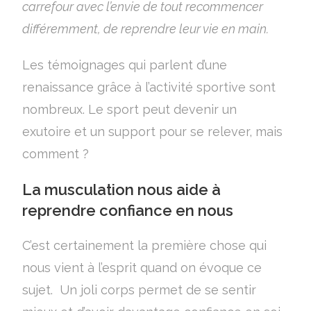
carrefour avec l’envie de tout recommencer
différemment, de reprendre leur vie en main.
Les témoignages qui parlent d’une
renaissance grâce à l’activité sportive sont
nombreux. Le sport peut devenir un
exutoire et un support pour se relever, mais
comment ?
La musculation nous aide à
reprendre confiance en nous
C’est certainement la première chose qui
nous vient à l’esprit quand on évoque ce
sujet. Un joli corps permet de se sentir