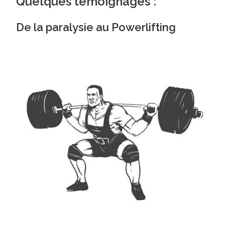
Quelques témoignages :
De la paralysie au Powerlifting