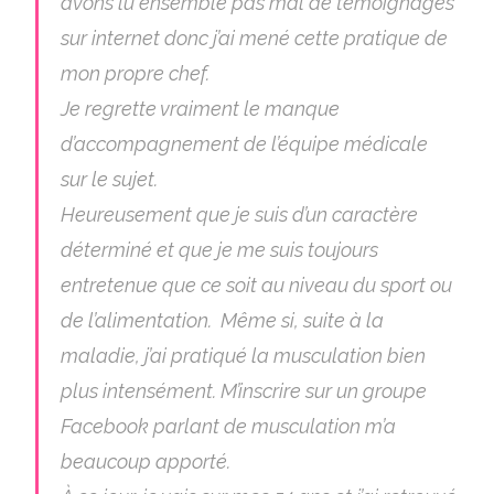
avons lu ensemble pas mal de témoignages
sur internet donc j’ai mené cette pratique de
mon propre chef.
Je regrette vraiment le manque
d’accompagnement de l’équipe médicale
sur le sujet.
Heureusement que je suis d’un caractère
déterminé et que je me suis toujours
entretenue que ce soit au niveau du sport ou
de l’alimentation. Même si, suite à la
maladie, j’ai pratiqué la musculation bien
plus intensément. M’inscrire sur un groupe
Facebook parlant de musculation m’a
beaucoup apporté.