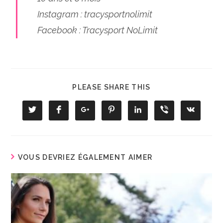
Instagram : tracysportnolimit
Facebook : Tracysport NoLimit
PLEASE SHARE THIS
VOUS DEVRIEZ ÉGALEMENT AIMER