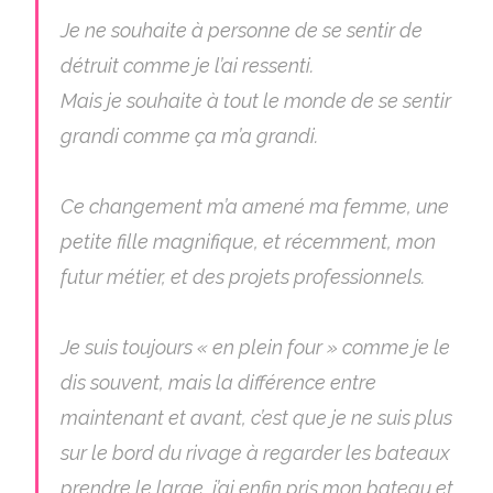
Je ne souhaite à personne de se sentir de
détruit comme je l’ai ressenti.
Mais je souhaite à tout le monde de se sentir
grandi comme ça m’a grandi.
Ce changement m’a amené ma femme, une
petite fille magnifique, et récemment, mon
futur métier, et des projets professionnels.
Je suis toujours « en plein four » comme je le
dis souvent, mais la différence entre
maintenant et avant, c’est que je ne suis plus
sur le bord du rivage à regarder les bateaux
prendre le large, j’ai enfin pris mon bateau et