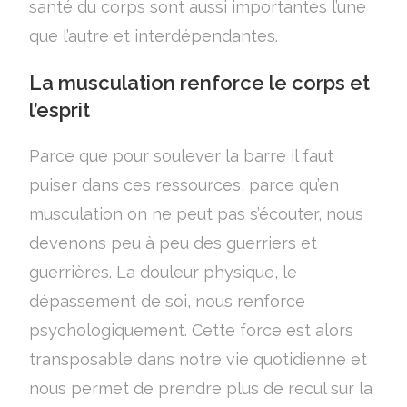
santé du corps sont aussi importantes l’une
que l’autre et interdépendantes.
La musculation renforce le corps et
l’esprit
Parce que pour soulever la barre il faut
puiser dans ces ressources, parce qu’en
musculation on ne peut pas s’écouter, nous
devenons peu à peu des guerriers et
guerrières. La douleur physique, le
dépassement de soi, nous renforce
psychologiquement. Cette force est alors
transposable dans notre vie quotidienne et
nous permet de prendre plus de recul sur la