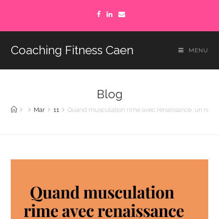
Coaching Fitness Caen
MENU
Blog
Mar
11
Quand musculation rime avec renaissance, un nouve