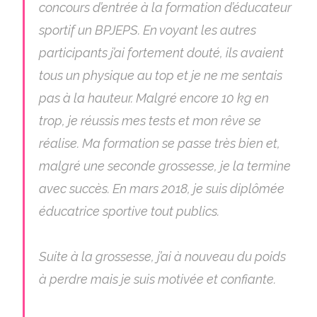
concours d’entrée à la formation d’éducateur
sportif un BPJEPS. En voyant les autres
participants j’ai fortement douté, ils avaient
tous un physique au top et je ne me sentais
pas à la hauteur. Malgré encore 10 kg en
trop, je réussis mes tests et mon rêve se
réalise. Ma formation se passe très bien et,
malgré une seconde grossesse, je la termine
avec succès. En mars 2018, je suis diplômée
éducatrice sportive tout publics.
Suite à la grossesse, j’ai à nouveau du poids
à perdre mais je suis motivée et confiante.