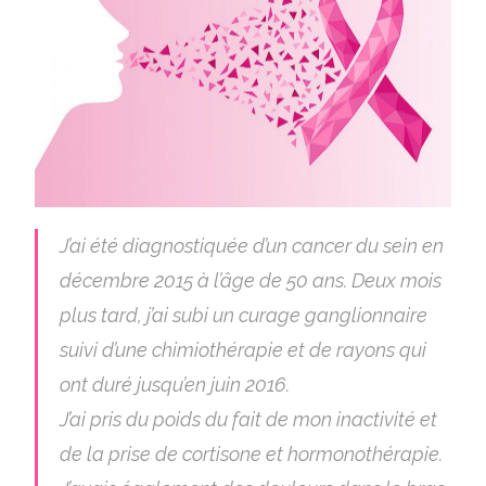
J’ai été diagnostiquée d’un cancer du sein en
décembre 2015 à l’âge de 50 ans. Deux mois
plus tard, j’ai subi un curage ganglionnaire
suivi d’une chimiothérapie et de rayons qui
ont duré jusqu’en juin 2016.
J’ai pris du poids du fait de mon inactivité et
de la prise de cortisone et hormonothérapie.