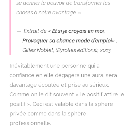
se donner le pouvoir de transformer les
choses à notre avantage.
«
Extrait de «
Et si je croyais en moi,
Provoquer sa chance mode d’emploi
« ,
Gilles Noblet, (Eyrolles éditions), 2013
Inévitablement une personne qui a
confiance en elle dégagera une aura, sera
davantage écoutée et prise au sérieux.
Comme on le dit souvent « le positif attire le
positif ». Ceci est valable dans la sphère
privée comme dans la sphère
professionnelle.