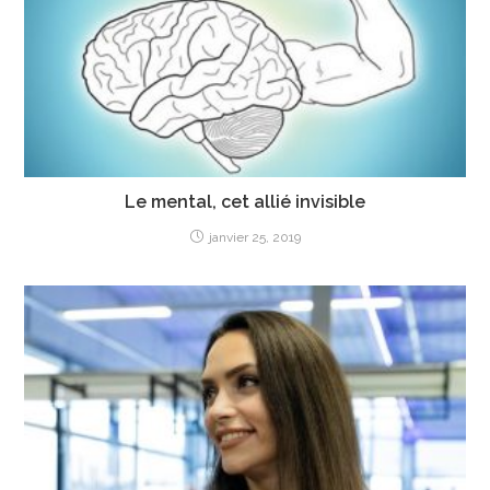
Le mental, cet allié invisible
janvier 25, 2019