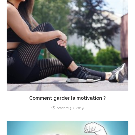
Comment garder la motivation ?
octobre 30, 2019