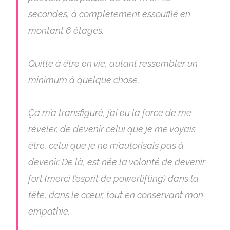
secondes, à complètement essoufflé en
montant 6 étages.
Quitte à être en vie, autant ressembler un
minimum à quelque chose.
Ça m’a transfiguré, j’ai eu la force de me
révéler, de devenir celui que je me voyais
être, celui que je ne m’autorisais pas à
devenir. De là, est née la volonté de devenir
fort (merci l’esprit de powerlifting) dans la
tête, dans le cœur, tout en conservant mon
empathie.