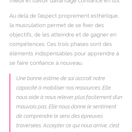
mieux et d’avoir davantage confiance en soi.
Au delà de l’aspect proprement esthétique,
la musculation permet de se fixer des
objectifs, de les atteindre et de gagner en
compétences. Ces trois phases sont des
éléments indispensables pour apprendre à
se faire confiance à nouveau.
Une bonne estime de soi accroît notre
capacité à mobiliser nos ressources. Elle
nous aide à nous relever plus facilement d’un
mauvais pas. Elle nous donne le sentiment
de comprendre le sens des épreuves
traversées. Accepter ce qui nous arrive, c’est