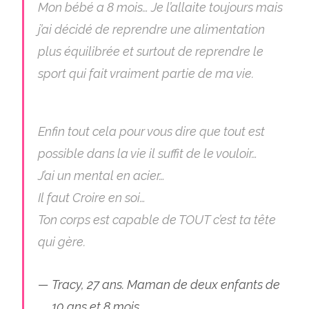
Mon bébé a 8 mois… Je l’allaite toujours mais
j’ai décidé de reprendre une alimentation
plus équilibrée et surtout de reprendre le
sport qui fait vraiment partie de ma vie.
Enfin tout cela pour vous dire que tout est
possible dans la vie il suffit de le vouloir…
J’ai un mental en acier…
Il faut Croire en soi…
Ton corps est capable de TOUT c’est ta tête
qui gère.
Tracy, 27 ans. Maman de deux enfants de
10 ans et 8 mois