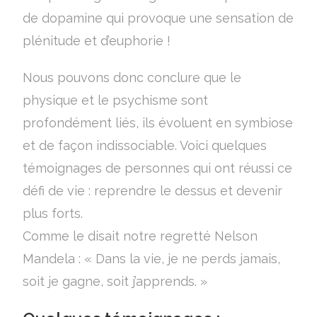
de dopamine qui provoque une sensation de
plénitude et d’euphorie !
Nous pouvons donc conclure que le
physique et le psychisme sont
profondément liés, ils évoluent en symbiose
et de façon indissociable. Voici quelques
témoignages de personnes qui ont réussi ce
défi de vie : reprendre le dessus et devenir
plus forts.
Comme le disait notre regretté Nelson
Mandela : « Dans la vie, je ne perds jamais,
soit je gagne, soit j’apprends. »