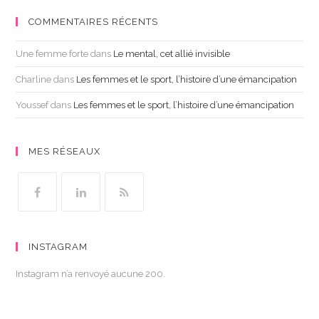
COMMENTAIRES RÉCENTS
Une femme forte
dans
Le mental, cet allié invisible
Charline
dans
Les femmes et le sport, l’histoire d’une émancipation
Youssef
dans
Les femmes et le sport, l’histoire d’une émancipation
MES RÉSEAUX
INSTAGRAM
Instagram n’a renvoyé aucune 200.