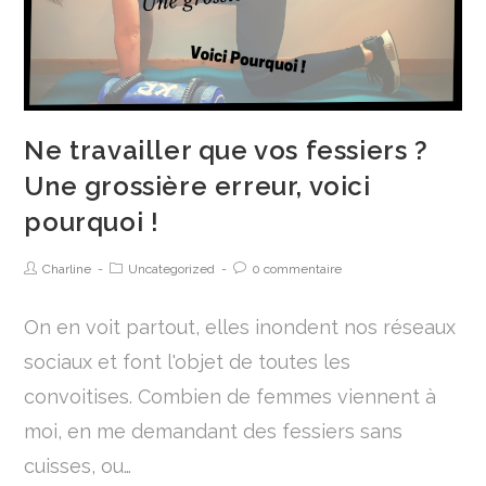
Ne travailler que vos fessiers ?
Une grossière erreur, voici
pourquoi !
Charline
Uncategorized
0 commentaire
On en voit partout, elles inondent nos réseaux
sociaux et font l'objet de toutes les
convoitises. Combien de femmes viennent à
moi, en me demandant des fessiers sans
cuisses, ou…