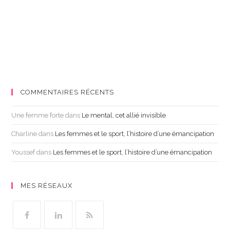
COMMENTAIRES RÉCENTS
Une femme forte
dans
Le mental, cet allié invisible
Charline
dans
Les femmes et le sport, l’histoire d’une émancipation
Youssef
dans
Les femmes et le sport, l’histoire d’une émancipation
MES RÉSEAUX