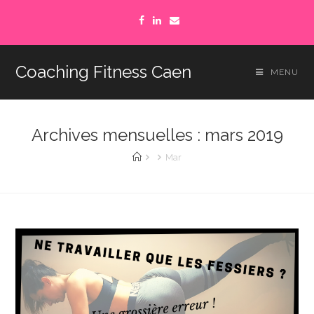
Coaching Fitness Caen
MENU
Archives mensuelles : mars 2019
Mar