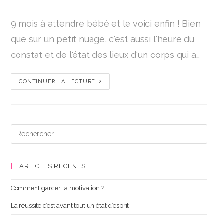
9 mois à attendre bébé et le voici enfin ! Bien
que sur un petit nuage, c'est aussi l'heure du
constat et de l'état des lieux d'un corps qui a…
CONTINUER LA LECTURE
ARTICLES RÉCENTS
Comment garder la motivation ?
La réussite c’est avant tout un état d’esprit !