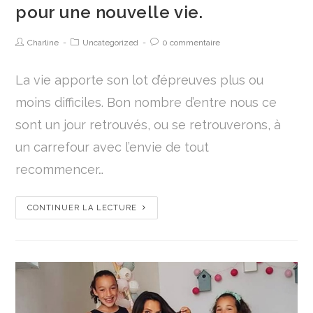
pour une nouvelle vie.
Charline
Uncategorized
0 commentaire
La vie apporte son lot d’épreuves plus ou
moins difficiles. Bon nombre d’entre nous ce
sont un jour retrouvés, ou se retrouverons, à
un carrefour avec l’envie de tout
recommencer…
CONTINUER LA LECTURE