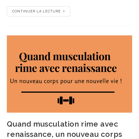
CONTINUER LA LECTURE
Quand musculation rime avec
renaissance, un nouveau corps