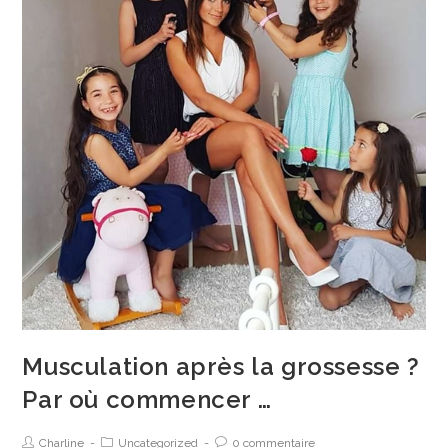
Musculation après la grossesse ?
Par où commencer …
Charline
Uncategorized
0 commentaire