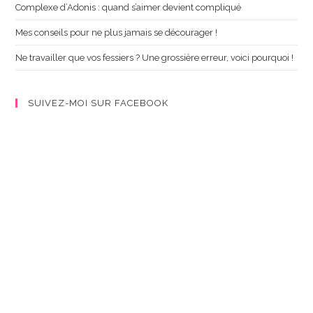
Complexe d’Adonis : quand s’aimer devient compliqué
Mes conseils pour ne plus jamais se décourager !
Ne travailler que vos fessiers ? Une grossière erreur, voici pourquoi !
SUIVEZ-MOI SUR FACEBOOK