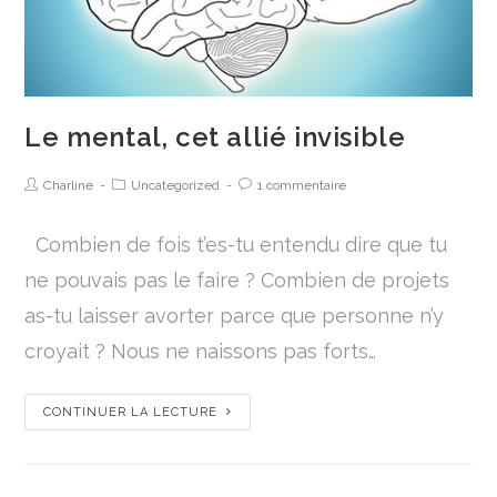
Le mental, cet allié invisible
Charline
Uncategorized
1 commentaire
Combien de fois t’es-tu entendu dire que tu
ne pouvais pas le faire ? Combien de projets
as-tu laisser avorter parce que personne n’y
croyait ? Nous ne naissons pas forts…
CONTINUER LA LECTURE