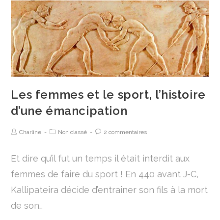
Les femmes et le sport, l’histoire
d’une émancipation
Charline
Non classé
2 commentaires
Et dire qu’il fut un temps il était interdit aux
femmes de faire du sport ! En 440 avant J-C,
Kallipateira décide d’entrainer son fils à la mort
de son…