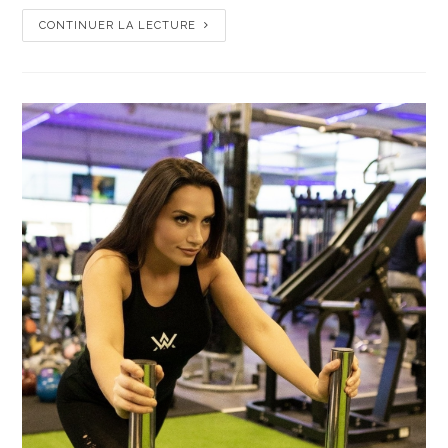
CONTINUER LA LECTURE