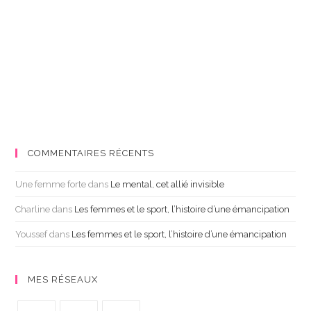
COMMENTAIRES RÉCENTS
Une femme forte
dans
Le mental, cet allié invisible
Charline
dans
Les femmes et le sport, l’histoire d’une émancipation
Youssef
dans
Les femmes et le sport, l’histoire d’une émancipation
MES RÉSEAUX