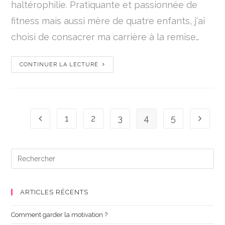
haltérophilie. Pratiquante et passionnée de
fitness mais aussi mère de quatre enfants, j'ai
choisi de consacrer ma carrière à la remise…
CONTINUER LA LECTURE
1
2
3
4
5
ARTICLES RÉCENTS
Comment garder la motivation ?