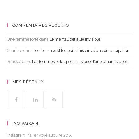
COMMENTAIRES RÉCENTS
Une femme forte
dans
Le mental, cet allié invisible
Charline
dans
Les femmes et le sport, l’histoire d’une émancipation
Youssef
dans
Les femmes et le sport, l’histoire d’une émancipation
MES RÉSEAUX
INSTAGRAM
Instagram n’a renvoyé aucune 200.