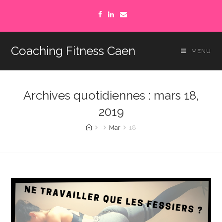
Coaching Fitness Caen
MENU
Archives quotidiennes : mars 18,
2019
Mar
18