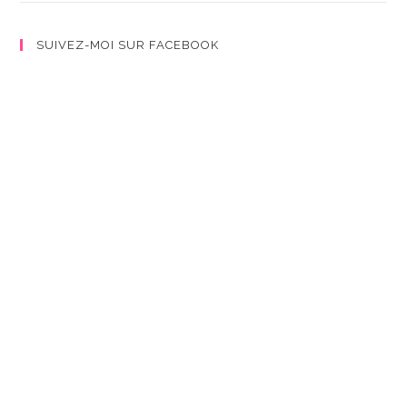
SUIVEZ-MOI SUR FACEBOOK