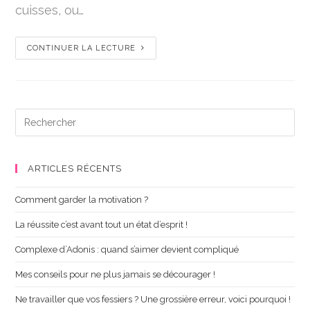
cuisses, ou…
CONTINUER LA LECTURE
ARTICLES RÉCENTS
Comment garder la motivation ?
La réussite c’est avant tout un état d’esprit !
Complexe d’Adonis : quand s’aimer devient compliqué
Mes conseils pour ne plus jamais se décourager !
Ne travailler que vos fessiers ? Une grossière erreur, voici pourquoi !