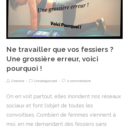
Ne travailler que vos fessiers ?
Une grossière erreur, voici
pourquoi !
Charline
Uncategorized
0 commentaire
On en voit partout, elles inondent nos réseaux
sociaux et font l'objet de toutes les
convoitises. Combien de femmes viennent à
moi, en me demandant des fessiers sans