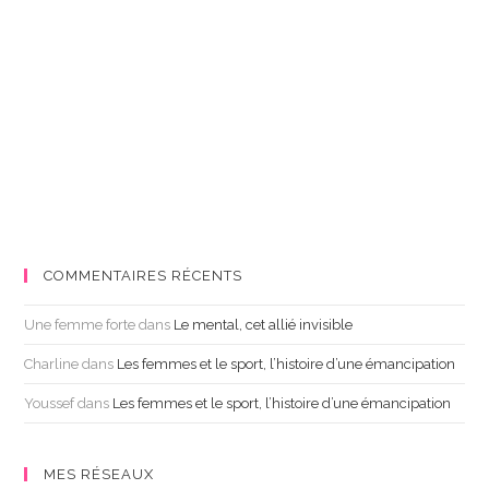
COMMENTAIRES RÉCENTS
Une femme forte
dans
Le mental, cet allié invisible
Charline
dans
Les femmes et le sport, l’histoire d’une émancipation
Youssef
dans
Les femmes et le sport, l’histoire d’une émancipation
MES RÉSEAUX