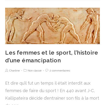
Les femmes et le sport, l’histoire
d’une émancipation
Charline
Non classé
2 commentaires
Et dire qu’il fut un temps il était interdit aux
femmes de faire du sport ! En 440 avant J-C,
Kallipateira décide d’entrainer son fils à la mort