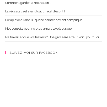
Comment garder la motivation ?
La réussite c’est avant tout un état d’esprit !
Complexe d’Adonis : quand s’aimer devient compliqué
Mes conseils pour ne plus jamais se décourager !
Ne travailler que vos fessiers ? Une grossière erreur, voici pourquoi !
SUIVEZ-MOI SUR FACEBOOK