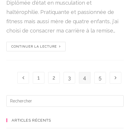
Diplômée d'état en musculation et
haltérophilie. Pratiquante et passionnée de
fitness mais aussi mère de quatre enfants, j'ai
choisi de consacrer ma carrière à la remise…
CONTINUER LA LECTURE
1
2
3
4
5
ARTICLES RÉCENTS