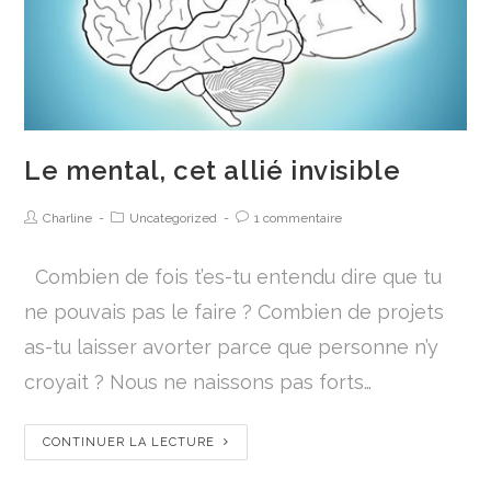
Le mental, cet allié invisible
Charline
Uncategorized
1 commentaire
Combien de fois t’es-tu entendu dire que tu
ne pouvais pas le faire ? Combien de projets
as-tu laisser avorter parce que personne n’y
croyait ? Nous ne naissons pas forts…
CONTINUER LA LECTURE