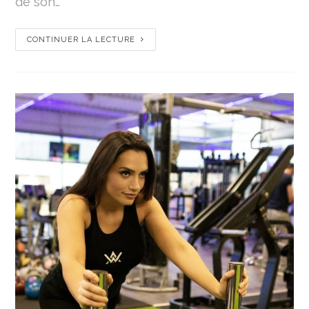
de son…
CONTINUER LA LECTURE