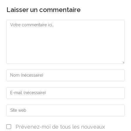
Laisser un commentaire
Prévenez-moi de tous les nouveaux