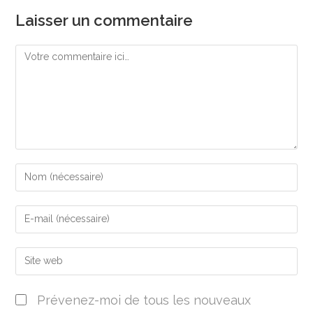
Laisser un commentaire
Prévenez-moi de tous les nouveaux